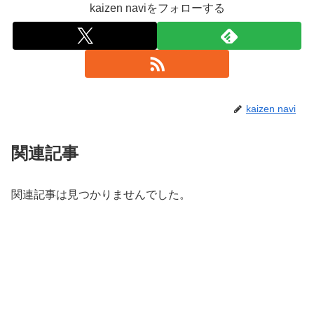
kaizen naviをフォローする
kaizen navi
関連記事
関連記事は見つかりませんでした。