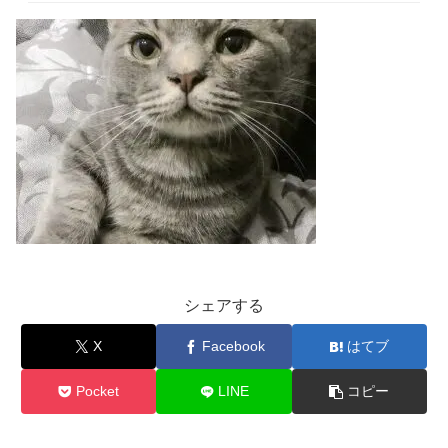
シェアする
X
Facebook
はてブ
Pocket
LINE
コピー