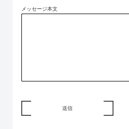
メッセージ本文