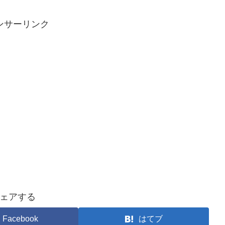
ンサーリンク
ェアする
Facebook
はてブ