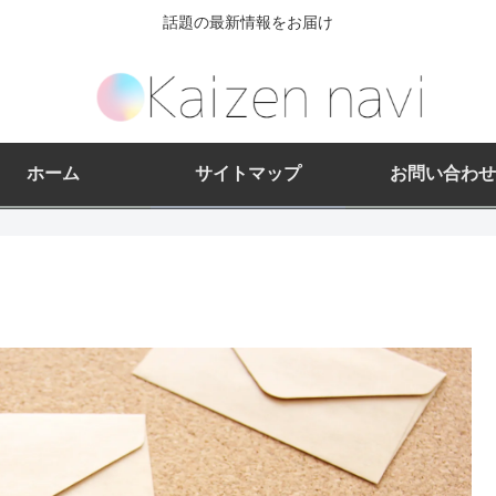
話題の最新情報をお届け
ホーム
サイトマップ
お問い合わせ