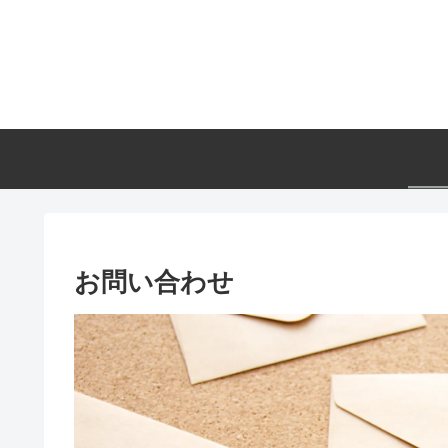
お問い合わせ