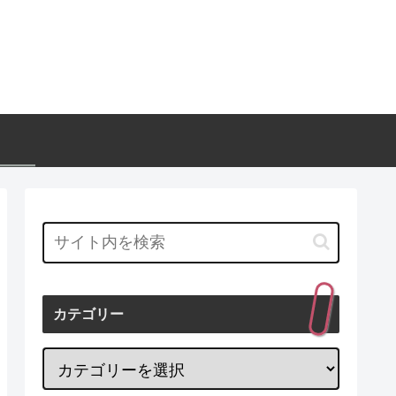
カテゴリー