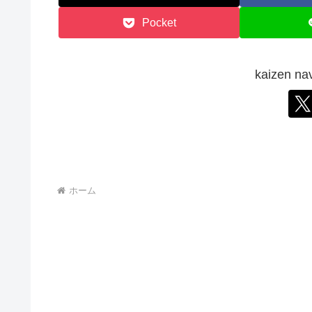
Pocket
kaizen
ホーム