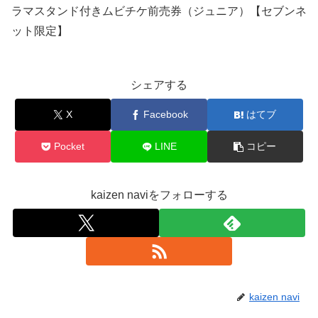
ラマスタンド付きムビチケ前売券（ジュニア）【セブンネ
ット限定】
シェアする
X
Facebook
はてブ
Pocket
LINE
コピー
kaizen naviをフォローする
kaizen navi