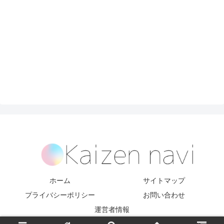
ホーム
サイトマップ
プライバシーポリシー
お問い合わせ
運営者情報