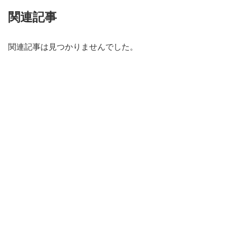
関連記事
関連記事は見つかりませんでした。