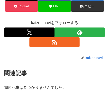
Pocket
LINE
コピー
kaizen naviをフォローする
kaizen navi
関連記事
関連記事は見つかりませんでした。