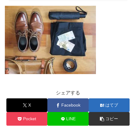
シェアする
X
Facebook
はてブ
Pocket
LINE
コピー