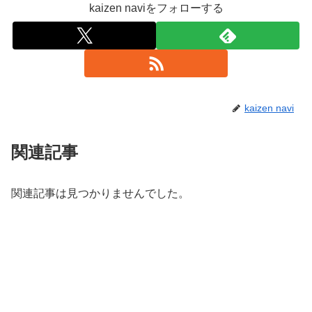
kaizen naviをフォローする
kaizen navi
関連記事
関連記事は見つかりませんでした。