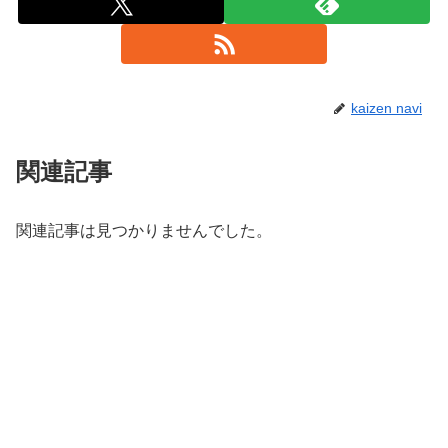
kaizen navi
関連記事
関連記事は見つかりませんでした。