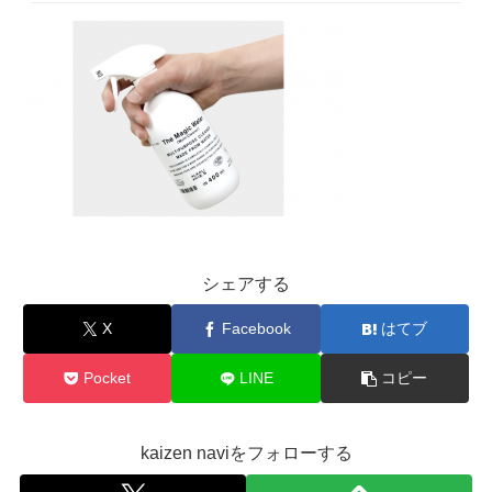
シェアする
X
Facebook
はてブ
Pocket
LINE
コピー
kaizen naviをフォローする