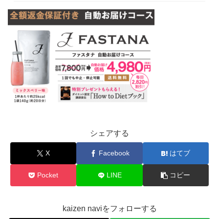
シェアする
X
Facebook
はてブ
Pocket
LINE
コピー
kaizen naviをフォローする