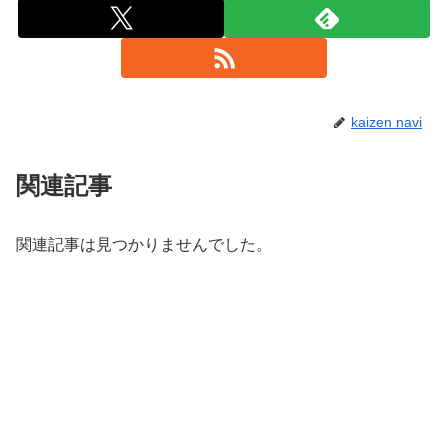
kaizen navi
関連記事
関連記事は見つかりませんでした。