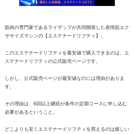
筋肉の専門家であるライザップが共同開発した表情筋エク
ササイズマシンの【エステナードリフティ】。
このエステナードリフティを最安値で購入できるのは、エ
ステナードリフティの公式販売ページです。
しかし、公式販売ページが最安値なのには理由がありま
す。
その理由は、6回以上継続が条件の定期コースに申し込む
必要があるということ。
どこよりも安くエステナードリフティを買えるのは嬉しい