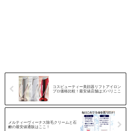
コスビューティー美顔器リフトアイロン
プロ価格比較！最安値店舗はズバリここ
メルティーヴィーナス除毛クリームと石
鹸の最安値通販はここ！