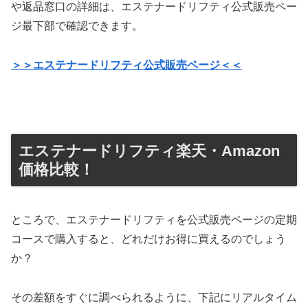
や返品窓口の詳細は、エステナードリフティ公式販売ペー
ジ最下部で確認できます。
＞＞エステナードリフティ公式販売ページ＜＜
エステナードリフティ楽天・Amazon
価格比較！
ところで、エステナードリフティを公式販売ページの定期
コースで購入すると、どれだけお得に買えるのでしょう
か？
その差額をすぐに調べられるように、下記にリアルタイム