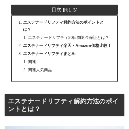
目次
エステナードリフティ解約方法のポイントと
は？
エステナードリフティ30日間返金保証とは？
エステナードリフティ楽天・Amazon価格比較！
エステナードリフティまとめ
関連
関連人気商品
エステナードリフティ解約方法のポイ
ントとは？