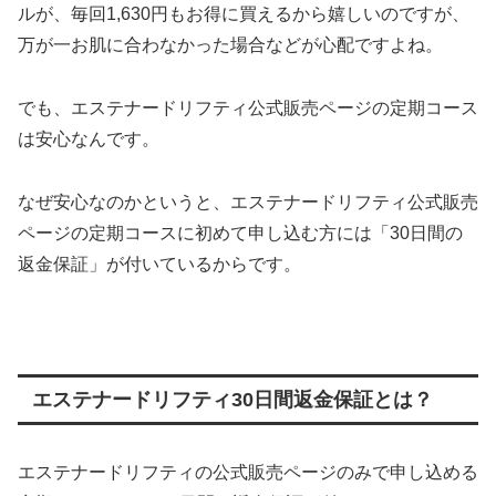
ルが、毎回1,630円もお得に買えるから嬉しいのですが、
万が一お肌に合わなかった場合などが心配ですよね。
でも、エステナードリフティ公式販売ページの定期コース
は安心なんです。
なぜ安心なのかというと、エステナードリフティ公式販売
ページの定期コースに初めて申し込む方には「30日間の
返金保証」が付いているからです。
エステナードリフティ30日間返金保証とは？
エステナードリフティの公式販売ページのみで申し込める