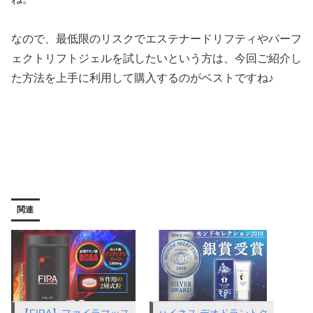
なので、最低限のリスクでエステナードリフティやパーフ
ェクトリフトジェルを試したいという方は、今回ご紹介し
た方法を上手に利用して購入するのがベストですね♪
関連