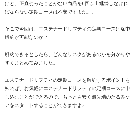
けど、正直使ったことがない商品を6回以上継続しなけれ
ばならない定期コースは不安ですよね。。
そこで今回は、エステナードリフティの定期コースは途中
解約が可能なのか？
解約できるとしたら、どんなリスクがあるのかを分かりや
すくまとめてみました。
エステナードリフティの定期コースを解約するポイントを
知れば、お気軽にエステナードリフティの定期コースに申
し込むことができるので、もっとも安く最先端のたるみケ
アをスタートすることができますよ♪