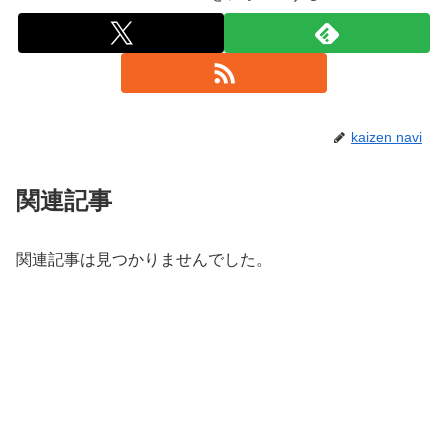
kaizen navi
関連記事
関連記事は見つかりませんでした。