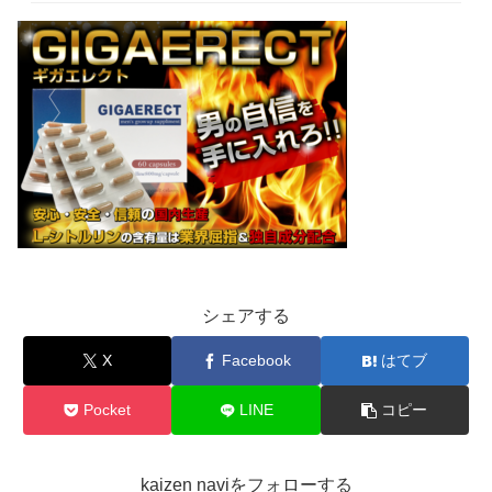
シェアする
X
Facebook
はてブ
Pocket
LINE
コピー
kaizen naviをフォローする