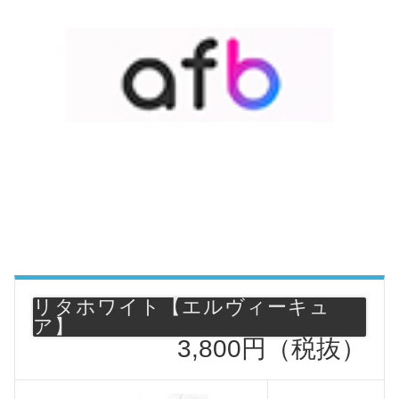
リタホワイト【エルヴィーキュ
ア】
3,800円（税抜）