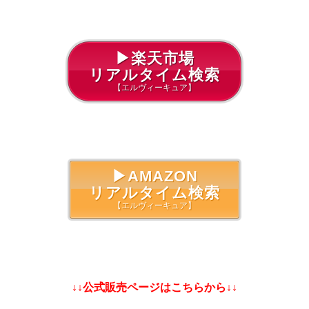
▶楽天市場
リアルタイム検索
【エルヴィーキュア】
▶AMAZON
リアルタイム検索
【エルヴィーキュア】
↓↓公式販売ページはこちらから↓↓