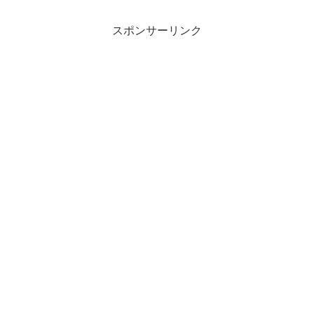
スポンサーリンク