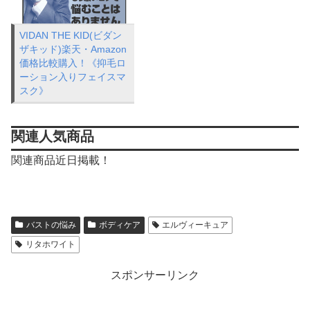
VIDAN THE KID(ビダン
ザキッド)楽天・Amazon
価格比較購入！《抑毛ロ
ーション入りフェイスマ
スク》
関連人気商品
関連商品近日掲載！
バストの悩み
ボディケア
エルヴィーキュア
リタホワイト
スポンサーリンク