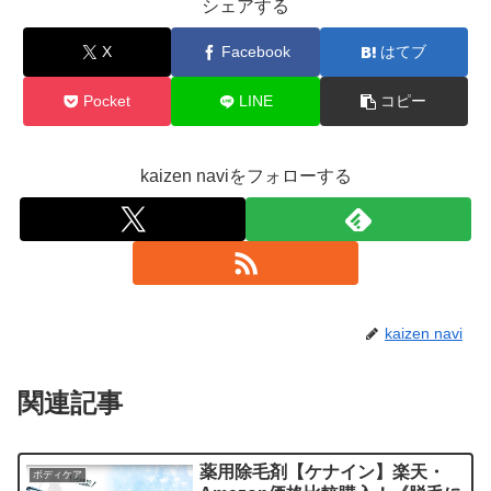
シェアする
X
Facebook
はてブ
Pocket
LINE
コピー
kaizen naviをフォローする
kaizen navi
関連記事
薬用除毛剤【ケナイン】楽天・
ボディケア