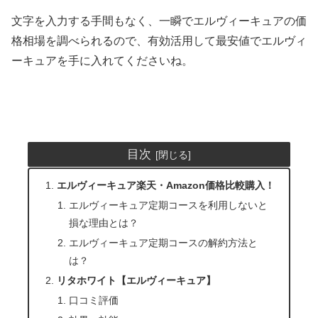
文字を入力する手間もなく、一瞬でエルヴィーキュアの価
格相場を調べられるので、有効活用して最安値でエルヴィ
ーキュアを手に入れてくださいね。
目次
エルヴィーキュア楽天・Amazon価格比較購入！
エルヴィーキュア定期コースを利用しないと
損な理由とは？
エルヴィーキュア定期コースの解約方法と
は？
リタホワイト【エルヴィーキュア】
口コミ評価