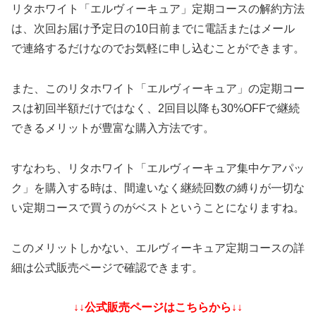
リタホワイト「エルヴィーキュア」定期コースの解約方法
は、次回お届け予定日の10日前までに電話またはメール
で連絡するだけなのでお気軽に申し込むことができます。
また、このリタホワイト「エルヴィーキュア」の定期コー
スは初回半額だけではなく、2回目以降も30%OFFで継続
できるメリットが豊富な購入方法です。
すなわち、リタホワイト「エルヴィーキュア集中ケアパッ
ク」を購入する時は、間違いなく継続回数の縛りが一切な
い定期コースで買うのがベストということになりますね。
このメリットしかない、エルヴィーキュア定期コースの詳
細は公式販売ページで確認できます。
↓↓公式販売ページはこちらから↓↓