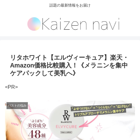
話題の最新情報をお届け
リタホワイト【エルヴィーキュア】楽天・
Amazon価格比較購入！《メラニンを集中
ケアパックして美乳へ》
<PR>
バストの悩み