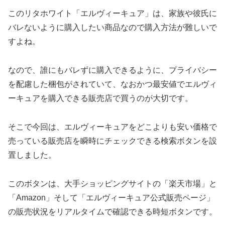
このリタホワイト「エルヴィーキュア」は、家族や彼氏に
バレないように購入したい商品なので購入方法が難しいで
すよね。
なので、誰にもバレずに購入できるように、プライバシー
を配慮した梱包がされていて、なおかつ最安値でエルヴィ
ーキュアを購入できる販売店で買うのが大切です。
そこで今回は、エルヴィーキュアをどこよりも安い価格で
売っている販売店を瞬時にチェックできる検索ボタンを設
置しました。
このボタンは、大手ショッピングサイトの「楽天市場」と
「Amazon」そして「エルヴィーキュア公式販売ページ」
の販売状況をリアルタイムで確認できる時短ボタンです。