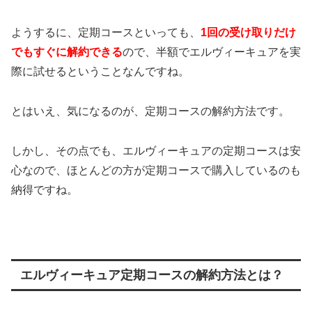
ようするに、定期コースといっても、
1回の受け取りだけ
でもすぐに解約できる
ので、半額でエルヴィーキュアを実
際に試せるということなんですね。
とはいえ、気になるのが、定期コースの解約方法です。
しかし、その点でも、エルヴィーキュアの定期コースは安
心なので、ほとんどの方が定期コースで購入しているのも
納得ですね。
エルヴィーキュア定期コースの解約方法とは？