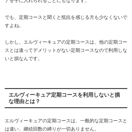
アを手に入れられることにもなります。
でも、定期コースと聞くと抵抗を感じる方も少なくないで
すよね。
しかし、エルヴィーキュアの定期コースは、他の定期コー
スとは違ってデメリットがない定期コースなので利用しな
いと損なんです。
エルヴィーキュア定期コースを利用しないと損
な理由とは？
エルヴィーキュアの定期コースは、一般的な定期コースと
は違い、継続回数の縛りが一切ありません。