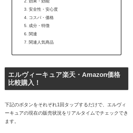
効果・効能
安全性・安心度
コスパ・価格
成分・特徴
関連
関連人気商品
エルヴィーキュア楽天・Amazon価格
比較購入！
下記のボタンをそれぞれ1回タップするだけで、エルヴィ
ーキュアの現在の販売状況をリアルタイムでチェックでき
ます。