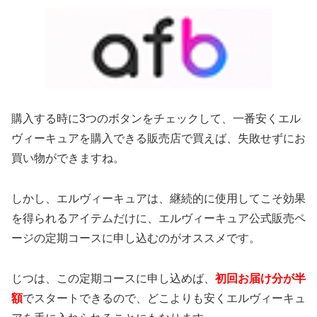
購入する時に3つのボタンをチェックして、一番安くエル
ヴィーキュアを購入できる販売店で買えば、失敗せずにお
買い物ができますね。
しかし、エルヴィーキュアは、継続的に使用してこそ効果
を得られるアイテムだけに、エルヴィーキュア公式販売ペ
ージの定期コースに申し込むのがオススメです。
じつは、この定期コースに申し込めば、
初回お届け分が半
額
でスタートできるので、どこよりも安くエルヴィーキュ