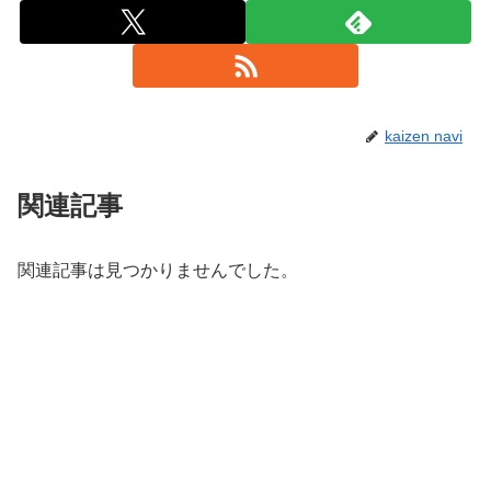
kaizen navi
関連記事
関連記事は見つかりませんでした。