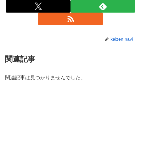
kaizen navi
関連記事
関連記事は見つかりませんでした。