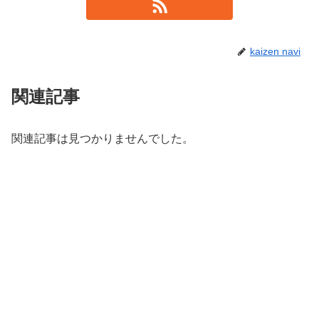
kaizen navi
関連記事
関連記事は見つかりませんでした。