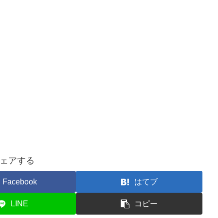
ェアする
Facebook
はてブ
LINE
コピー