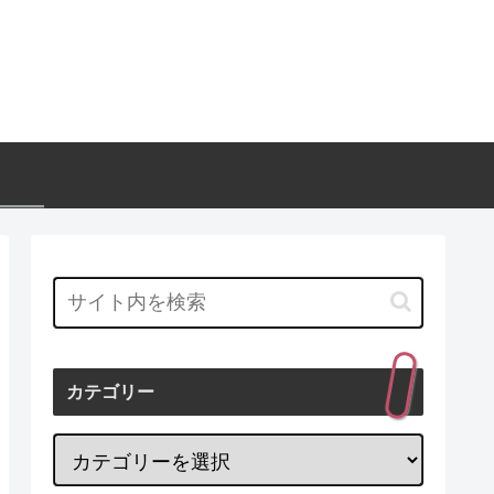
カテゴリー