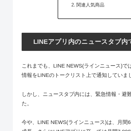
関連人気商品
LINEアプリ内のニュースタブ
これまでも、LINE NEWS(ラインニュース
情報をLINEのトークリスト上で通知していま
しかし、ニュースタブ内には、緊急情報・避
た。
今や、LINE NEWS(ラインニュース)は、月