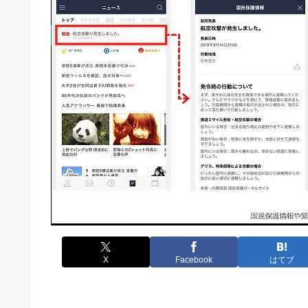
X
Facebook
はてブ