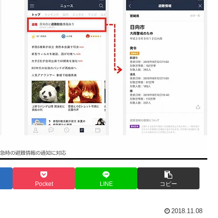
Pocket
LINE
コピー
2018.11.08