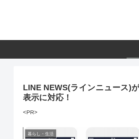
LINE NEWS(ラインニュー
表示に対応！
<PR>
暮らし・生活