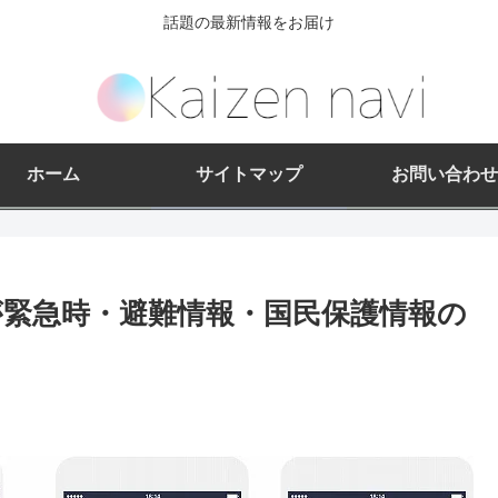
話題の最新情報をお届け
ホーム
サイトマップ
お問い合わせ
ス)が緊急時・避難情報・国民保護情報の