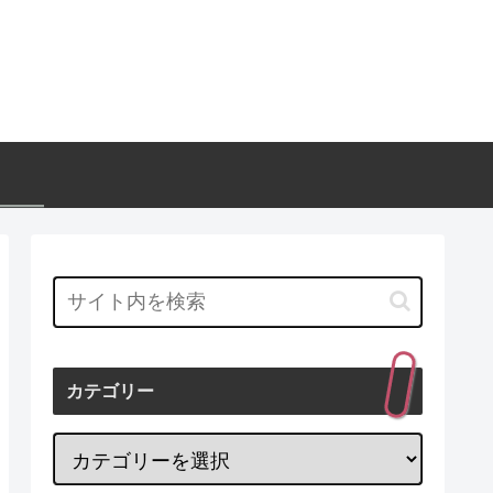
カテゴリー