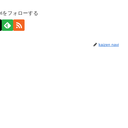
 naviをフォローする
kaizen navi