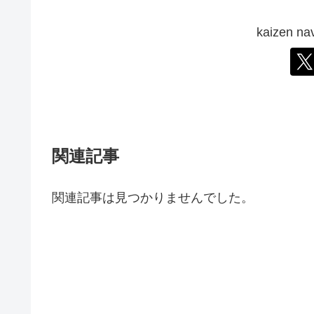
kaizen
関連記事
関連記事は見つかりませんでした。