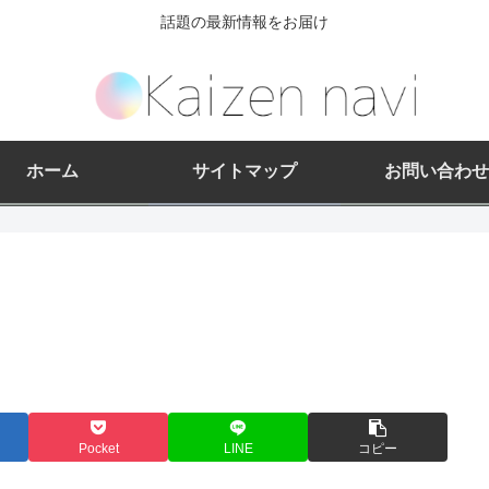
話題の最新情報をお届け
ホーム
サイトマップ
お問い合わせ
Pocket
LINE
コピー