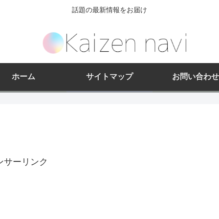
話題の最新情報をお届け
ホーム
サイトマップ
お問い合わせ
ンサーリンク