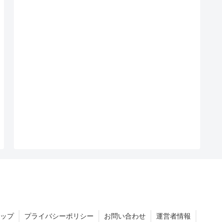
ップ
プライバシーポリシー
お問い合わせ
運営者情報