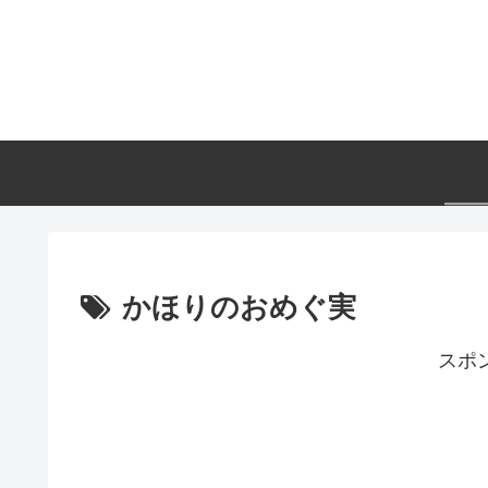
かほりのおめぐ実
スポ