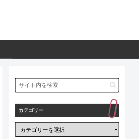
カテゴリー