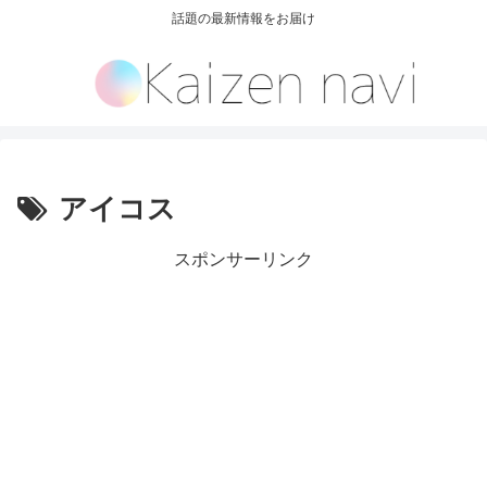
話題の最新情報をお届け
アイコス
スポンサーリンク