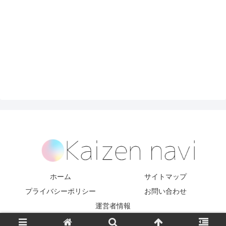
ホーム
サイトマップ
プライバシーポリシー
お問い合わせ
運営者情報
Copyright © 2017-2026 kaizen navi All Rights Reserved.