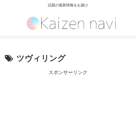
話題の最新情報をお届け
ツヴィリング
スポンサーリンク