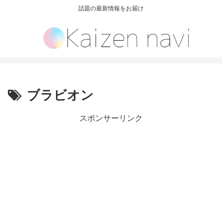
話題の最新情報をお届け
ブラビオン
スポンサーリンク