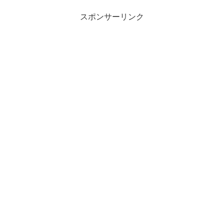
スポンサーリンク