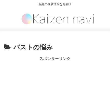
話題の最新情報をお届け
バストの悩み
スポンサーリンク