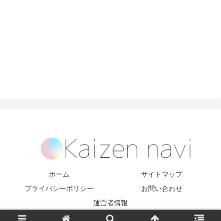
ホーム
サイトマップ
プライバシーポリシー
お問い合わせ
運営者情報
Copyright © 2017-2026 kaizen navi All Rights Reserved.