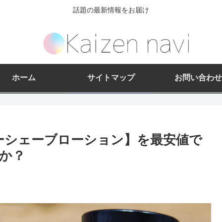
話題の最新情報をお届け
ホーム
サイトマップ
お問い合わせ
ターシェーブローション】を最安値で
か？