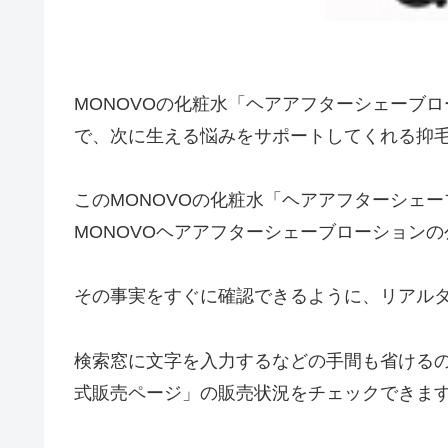
MONOVOの化粧水「ヘアアフターシェーブ
で、次に生える悩みをサポートしてくれる抑
このMONOVOの化粧水「ヘアアフターシェ
MONOVOヘアアフターシェーブローション
その事実をすぐに確認できるように、リアル
検索窓に文字を入力するなどの手間も省けるので
式販売ページ」の販売状況をチェックできま