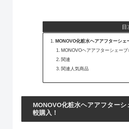
目
MONOVO化粧水ヘアアフターシェ
MONOVOヘアアフターシェー
関連
関連人気商品
MONOVO化粧水ヘアアフターシ
較購入！