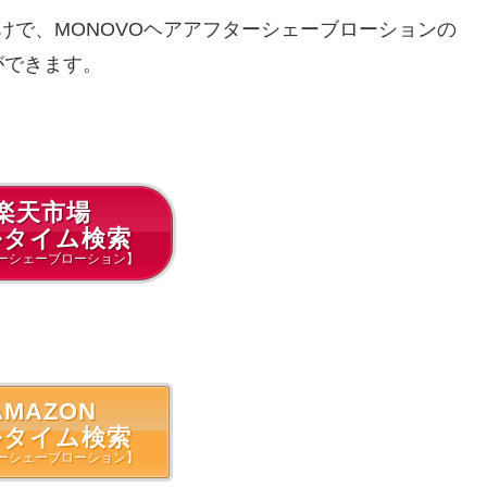
けで、MONOVOヘアアフターシェーブローションの
ができます。
楽天市場
ルタイム検索
ーシェーブローション】
MAZON
ルタイム検索
ーシェーブローション】