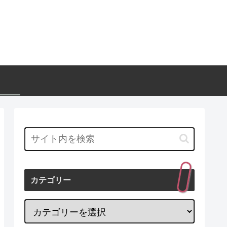
カテゴリー