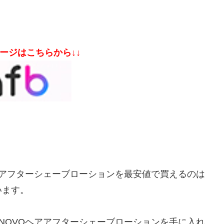
ページはこちらから↓↓
アアフターシェーブローションを最安値で買えるのは
います。
NOVOヘアアフターシェーブローションを手に入れ