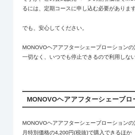
るには、定期コースに申し込む必要がありま
でも、安心してください。
MONOVOヘアアフターシェーブローション
一切なく、いつでも停止できるので利用しな
MONOVOヘアアフターシェーブ
MONOVOヘアアフターシェーブローションの定
月特別価格の4,200円(税抜)で購入できるほか