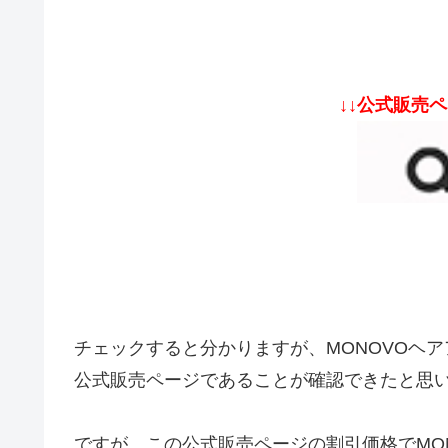
↓↓公式販売
チェックすると分かりますが、MONOVOヘ
公式販売ページであることが確認できたと思
ですが、この公式販売ページの割引価格でMO