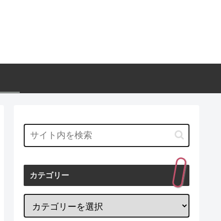
カテゴリー