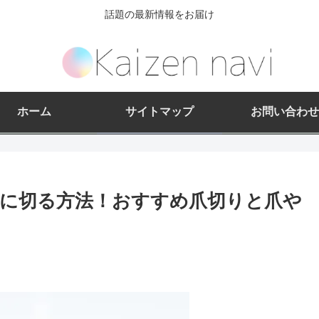
話題の最新情報をお届け
ホーム
サイトマップ
お問い合わせ
に切る方法！おすすめ爪切りと爪や