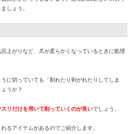
しましょう。
風呂上がりなど、爪が柔らかくなっているときに処理
ように切っていても「割れたり剥がれたりしてしま
しょうか？
ヤスリだけを用いて削っていくのが良い
でしょう。
くれるアイテムがあるのでご紹介します。