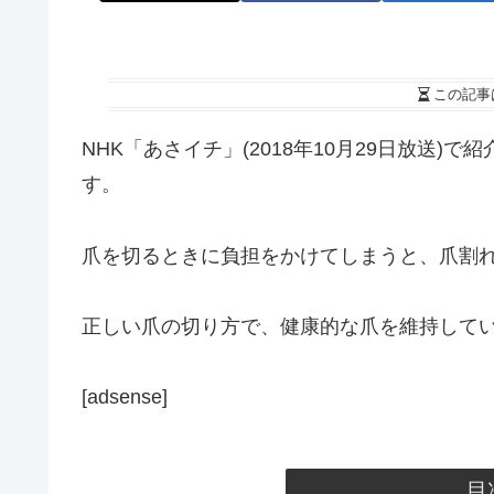
この記事
NHK「あさイチ」(2018年10月29日放送
す。
爪を切るときに負担をかけてしまうと、爪割
正しい爪の切り方で、健康的な爪を維持して
[adsense]
目