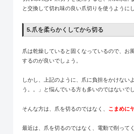
と交換して切れ味の良い爪切りを使うように
5.爪を柔らかくしてから切る
爪は乾燥していると固くなっているので、お
するのが良いでしょう。
しかし、上記のように、爪に負担をかけない
う。。」と悩んでいる方も多いのではないで
そんな方は、爪を切るのではなく、
こまめに
最近は、爪を切るのではなく、電動で削って