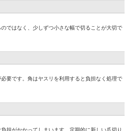
るのではなく、少しずつ小さな幅で切ることが大切で
が必要です。角はヤスリを利用すると負担なく処理で
な負担がかかってしまいます。定期的に新しい爪切り