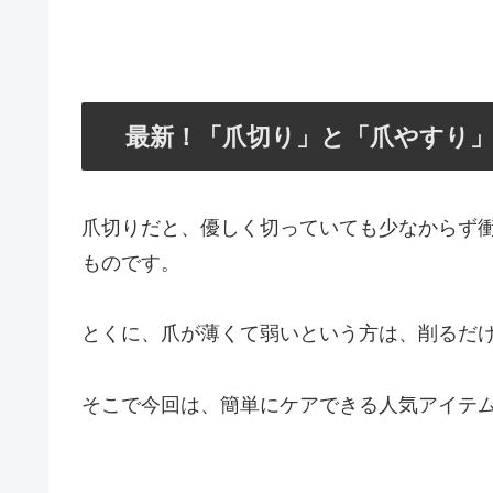
最新！「爪切り」と「爪やすり
爪切りだと、優しく切っていても少なからず
ものです。
とくに、爪が薄くて弱いという方は、削るだ
そこで今回は、簡単にケアできる人気アイテ