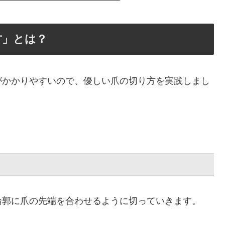
方」とは？
がかかりやすいので、優しい爪の切り方を実践しまし
輪郭に爪の先端を合わせるように切っていきます。