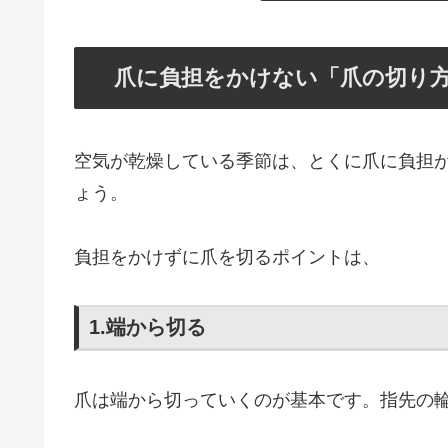
爪に負担をかけない「爪の切り
空気が乾燥している季節は、とくに爪に負担
ょう。
負担をかけずに爪を切るポイントは、
1.端から切る
爪は端から切っていくのが基本です。指先の